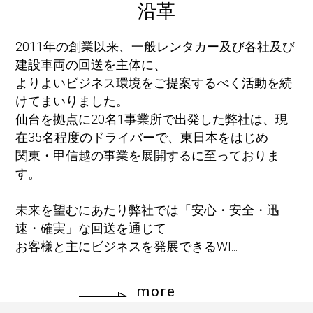
沿革
2011年の創業以来、一般レンタカー及び各社及び
建設車両の回送を主体に、
よりよいビジネス環境をご提案するべく活動を続
けてまいりました。
仙台を拠点に20名1事業所で出発した弊社は、現
在35名程度のドライバーで、東日本をはじめ
関東・甲信越の事業を展開するに至っておりま
す。
未来を望むにあたり弊社では「安心・安全・迅
速・確実」な回送を通じて
お客様と主にビジネスを発展できるWI...
more