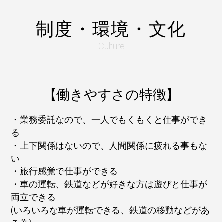
制度・環境・文化
Culture
【働きやすさの特徴】
・業務委託なので、一人でもくもくと仕事ができ
る
・上下関係はないので、人間関係に疲れる事もな
い
・旅行感覚で仕事ができる
・車の運転、鉄道などが好きな方は遊びと仕事が
両立できる
(いろいろな車が運転できる、鉄道の移動などがあ