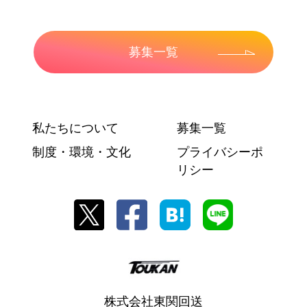
募集一覧
私たちについて
募集一覧
制度・環境・文化
プライバシーポ
リシー
株式会社東関回送