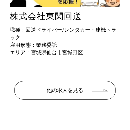
株式会社東関回送
職種：回送ドライバー/レンタカー・建機トラ
ック
雇用形態：業務委託
エリア：宮城県仙台市宮城野区
他の求人を見る