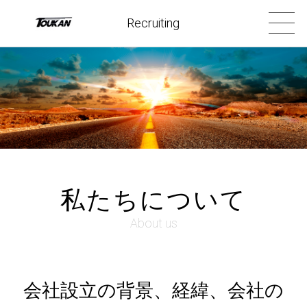
Recruiting
私たちについて
About us
会社設立の背景、経緯、会社の