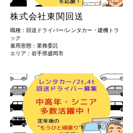
株式会社東関回送
職種：回送ドライバー/レンタカー・建機トラ
ック
雇用形態：業務委託
エリア：岩手県盛岡市