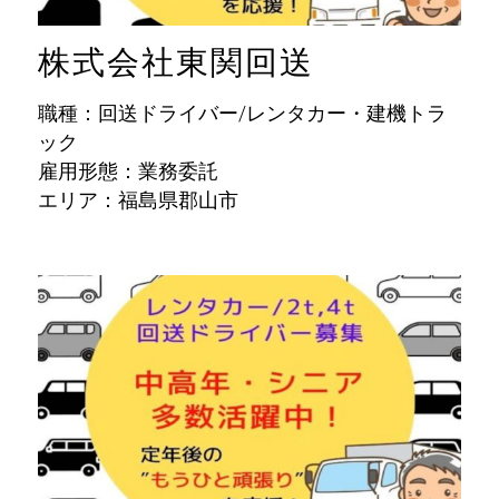
株式会社東関回送
職種：回送ドライバー/レンタカー・建機トラ
ック
雇用形態：業務委託
エリア：福島県郡山市